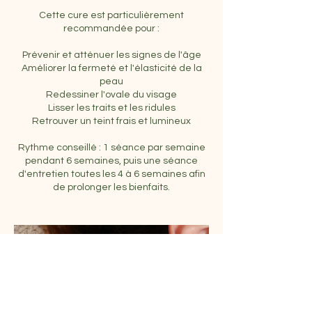
Cette cure est particulièrement
recommandée pour :
Prévenir et atténuer les signes de l'âge
Améliorer la fermeté et l'élasticité de la
peau
Redessiner l'ovale du visage
Lisser les traits et les ridules
Retrouver un teint frais et lumineux
Rythme conseillé : 1 séance par semaine
pendant 6 semaines, puis une séance
d'entretien toutes les 4 à 6 semaines afin
de prolonger les bienfaits.