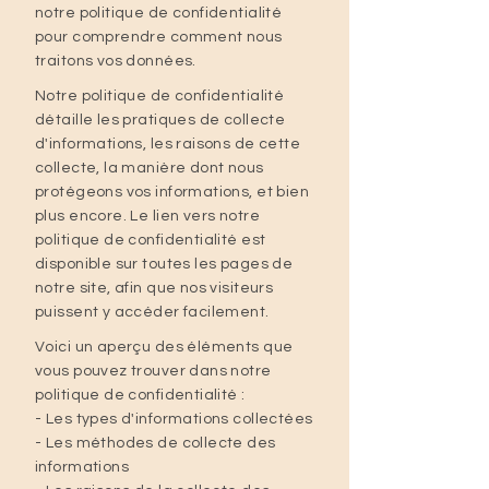
notre politique de confidentialité
pour comprendre comment nous
traitons vos données.
Notre politique de confidentialité
détaille les pratiques de collecte
d'informations, les raisons de cette
collecte, la manière dont nous
protégeons vos informations, et bien
plus encore. Le lien vers notre
politique de confidentialité est
disponible sur toutes les pages de
notre site, afin que nos visiteurs
puissent y accéder facilement.
Voici un aperçu des éléments que
vous pouvez trouver dans notre
politique de confidentialité :
- Les types d'informations collectées
- Les méthodes de collecte des
informations