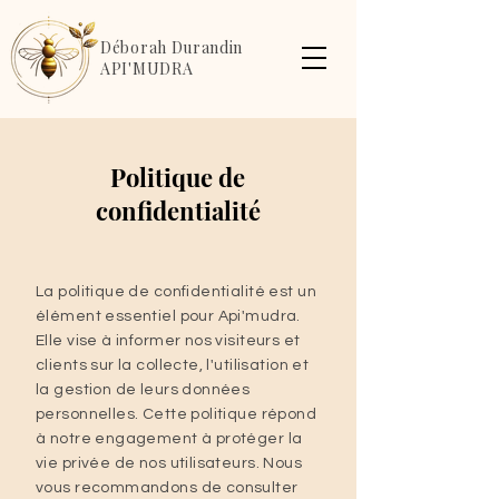
Déborah Durandin
API'MUDRA
Politique de
confidentialité
La politique de confidentialité est un
élément essentiel pour Api'mudra.
Elle vise à informer nos visiteurs et
clients sur la collecte, l'utilisation et
la gestion de leurs données
personnelles. Cette politique répond
à notre engagement à protéger la
vie privée de nos utilisateurs. Nous
vous recommandons de consulter